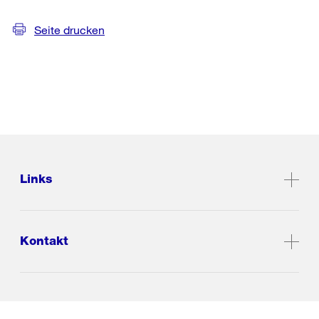
Seite drucken
Links
Kontakt