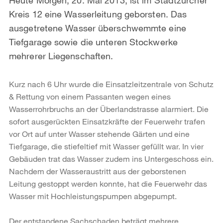
Kreis 12 eine Wasserleitung geborsten. Das
ausgetretene Wasser überschwemmte eine
Tiefgarage sowie die unteren Stockwerke
mehrerer Liegenschaften.
Kurz nach 6 Uhr wurde die Einsatzleitzentrale von Schutz
& Rettung von einem Passanten wegen eines
Wasserrohrbruchs an der Überlandstrasse alarmiert. Die
sofort ausgerückten Einsatzkräfte der Feuerwehr trafen
vor Ort auf unter Wasser stehende Gärten und eine
Tiefgarage, die stiefeltief mit Wasser gefüllt war. In vier
Gebäuden trat das Wasser zudem ins Untergeschoss ein.
Nachdem der Wasseraustritt aus der geborstenen
Leitung gestoppt werden konnte, hat die Feuerwehr das
Wasser mit Hochleistungspumpen abgepumpt.
Der entstandene Sachschaden beträgt mehrere