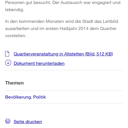
Personen gut besucht. Der Austausch war engagiert und
lebendig.
In den kommenden Monaten wird die Stadt das Leitbild
ausarbeiten und im ersten Halbjahr 2014 dem Quartier
vorstellen.
Weitere
Quartierveranstaltung in Altstetten
(Bild, 512 KB)
Informationen
Dokument herunterladen
Themen
Bevölkerung
Politik
Seite drucken