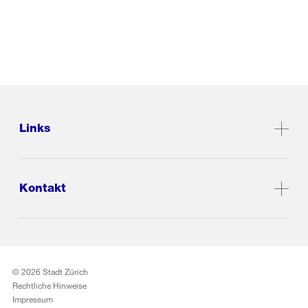
Links
Kontakt
© 2026 Stadt Zürich
Rechtliche Hinweise
Impressum