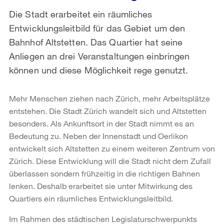
Die Stadt erarbeitet ein räumliches
Entwicklungsleitbild für das Gebiet um den
Bahnhof Altstetten. Das Quartier hat seine
Anliegen an drei Veranstaltungen einbringen
können und diese Möglichkeit rege genutzt.
Mehr Menschen ziehen nach Zürich, mehr Arbeitsplätze
entstehen. Die Stadt Zürich wandelt sich und Altstetten
besonders. Als Ankunftsort in der Stadt nimmt es an
Bedeutung zu. Neben der Innenstadt und Oerlikon
entwickelt sich Altstetten zu einem weiteren Zentrum von
Zürich. Diese Entwicklung will die Stadt nicht dem Zufall
überlassen sondern frühzeitig in die richtigen Bahnen
lenken. Deshalb erarbeitet sie unter Mitwirkung des
Quartiers ein räumliches Entwicklungsleitbild.
Im Rahmen des städtischen Legislaturschwerpunkts