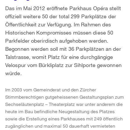
Das im Mai 2012 eröffnete Parkhaus Opéra stellt
offiziell weitere 50 der total 299 Parkplätze der
Öffentlichkeit zur Verfügung. Im Rahmen des
Historischen Kompromisses müssen diese 50
Parkfelder oberirdisch aufgehoben werden.
Begonnen werden soll mit 36 Parkplätzen an der
Talstrasse, womit Platz für eine durchgängige
Velospur vom Bürkliplatz zur Sihlporte gewonnen
würde.
Im 2003 vom Gemeinderat und den Zürcher
Stimmberechtigen gutgeheissenen Gestaltungsplan zum
Sechseläutenplatz – Theaterplatz war unter anderem die
heute im Bau befindliche Neugestaltung des Platzes
sowie die Erstellung eines Parkhauses mit 249 öffentlich
zugänglichen und maximal 50 dauerhaft vermieteten