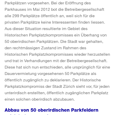
Parkplätzen vorgesehen. Bei der Eröffnung des
Parkhauses im Mai 2012 bot die Betreibergesellschaft
alle 299 Parkplätze öffentlich an, weil sich für die
privaten Parkplätze keine Interessenten finden liessen.
Aus dieser Situation resultierte im Gebiet des
Historischen Parkplatzkompromisses ein Überhang von
50 oberirdischen Parkplätzen. Die Stadt war gehalten,
den rechtmässigen Zustand im Rahmen des
Historischen Parkplatzkompromisses wieder herzustellen
und trat in Verhandlungen mit der Betreibergesellschaft.
Diese hat sich nun entschieden, alle ursprünglich für eine
Dauervermietung vorgesehenen 50 Parkplätze als
öffentlich zugänglich zu deklarieren. Der Historische
Parkplatzkompromiss der Stadt Zürich sieht vor, für jeden
unterirdisch erstellten, öffentlich zugänglichen Parkplatz
einen solchen oberirdisch abzubauen.
Abbau von 50 oberirdischen Parkfeldern