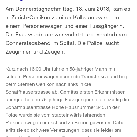
Am Donnerstagnachmittag, 13. Juni 2013, kam es
in Zürich-Oerlikon zu einer Kollision zwischen
einem Personenwagen und einer Fussgängerin.
Die Frau wurde schwer verletzt und verstarb am
Donnerstagabend im Spital. Die Polizei sucht
Zeuginnen und Zeugen.
Kurz nach 16:00 Uhr fuhr ein 58-jähriger Mann mit
seinem Personenwagen durch die Tramstrasse und bog
beim Sternen Oerlikon nach links in die
Schaffhauserstrasse ab. Gemäss ersten Erkenntnissen
überquerte eine 75-jährige Fussgängerin gleichzeitig die
Schaffhauserstrasse Höhe Hausnummer 345. In der
Folge wurde sie vom stadteinwärts fahrenden
Personenwagen erfasst und zu Boden geworfen. Dabei
erlitt sie so schwere Verletzungen, dass sie leider am