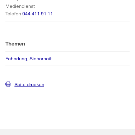
Mediendienst
Telefon
044 411 91 11
Themen
Fahndung
Sicherheit
Seite drucken