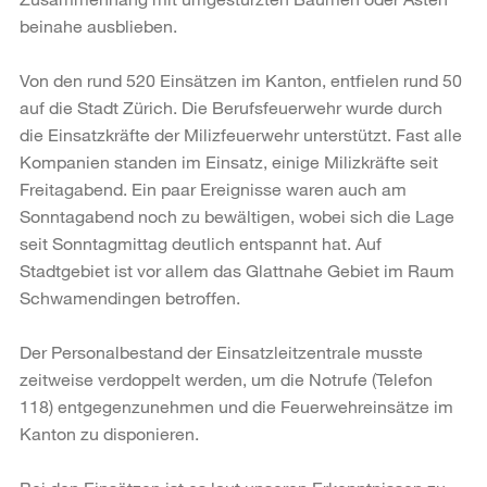
beinahe ausblieben.
Von den rund 520 Einsätzen im Kanton, entfielen rund 50
auf die Stadt Zürich. Die Berufsfeuerwehr wurde durch
die Einsatzkräfte der Milizfeuerwehr unterstützt. Fast alle
Kompanien standen im Einsatz, einige Milizkräfte seit
Freitagabend. Ein paar Ereignisse waren auch am
Sonntagabend noch zu bewältigen, wobei sich die Lage
seit Sonntagmittag deutlich entspannt hat. Auf
Stadtgebiet ist vor allem das Glattnahe Gebiet im Raum
Schwamendingen betroffen.
Der Personalbestand der Einsatzleitzentrale musste
zeitweise verdoppelt werden, um die Notrufe (Telefon
118) entgegenzunehmen und die Feuerwehreinsätze im
Kanton zu disponieren.