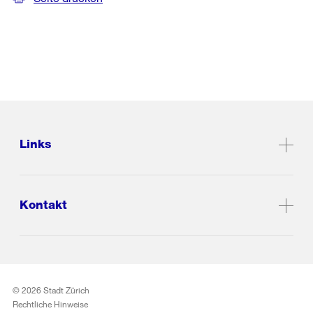
Links
Kontakt
© 2026 Stadt Zürich
Rechtliche Hinweise