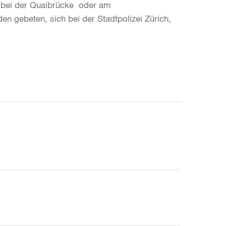
 bei der Quaibrücke oder am
 gebeten, sich bei der Stadtpolizei Zürich,