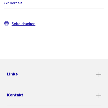
Sicherheit
Seite drucken
Links
Kontakt