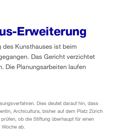
us-Erweiterung
g des Kunsthauses ist beim
gegangen. Das Gericht verzichtet
. Die Planungsarbeiten laufen
sungsverfahren. Dies deutet darauf hin, dass
entin, Archicultura, bisher auf dem Platz Zürich
prüfen, ob die Stiftung überhaupt für einen
er Woche ab.