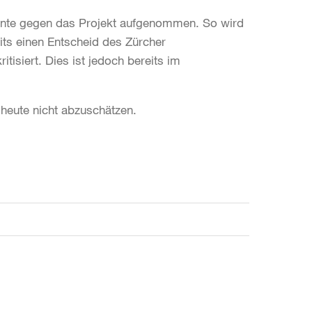
nte gegen das Projekt aufgenommen. So wird
its einen Entscheid des Zürcher
tisiert. Dies ist jedoch bereits im
heute nicht abzuschätzen.