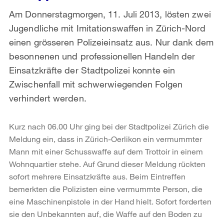
Am Donnerstagmorgen, 11. Juli 2013, lösten zwei
Jugendliche mit Imitationswaffen in Zürich-Nord
einen grösseren Polizeieinsatz aus. Nur dank dem
besonnenen und professionellen Handeln der
Einsatzkräfte der Stadtpolizei konnte ein
Zwischenfall mit schwerwiegenden Folgen
verhindert werden.
Kurz nach 06.00 Uhr ging bei der Stadtpolizei Zürich die
Meldung ein, dass in Zürich-Oerlikon ein vermummter
Mann mit einer Schusswaffe auf dem Trottoir in einem
Wohnquartier stehe. Auf Grund dieser Meldung rückten
sofort mehrere Einsatzkräfte aus. Beim Eintreffen
bemerkten die Polizisten eine vermummte Person, die
eine Maschinenpistole in der Hand hielt. Sofort forderten
sie den Unbekannten auf, die Waffe auf den Boden zu