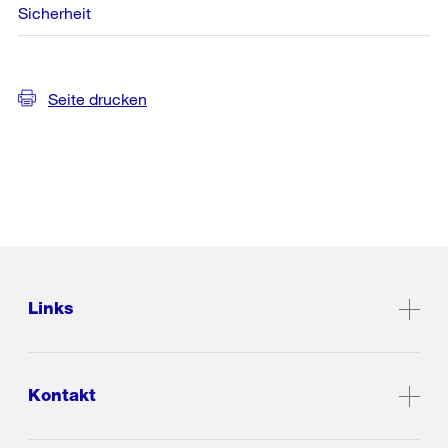
Sicherheit
Seite drucken
Links
Kontakt