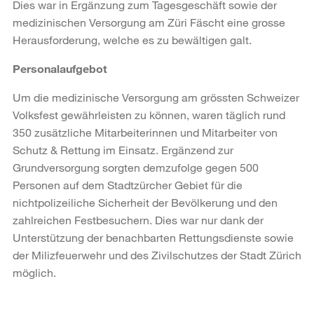
Dies war in Ergänzung zum Tagesgeschäft sowie der
medizinischen Versorgung am Züri Fäscht eine grosse
Herausforderung, welche es zu bewältigen galt.
Personalaufgebot
Um die medizinische Versorgung am grössten Schweizer
Volksfest gewährleisten zu können, waren täglich rund
350 zusätzliche Mitarbeiterinnen und Mitarbeiter von
Schutz & Rettung im Einsatz. Ergänzend zur
Grundversorgung sorgten demzufolge gegen 500
Personen auf dem Stadtzürcher Gebiet für die
nichtpolizeiliche Sicherheit der Bevölkerung und den
zahlreichen Festbesuchern. Dies war nur dank der
Unterstützung der benachbarten Rettungsdienste sowie
der Milizfeuerwehr und des Zivilschutzes der Stadt Zürich
möglich.