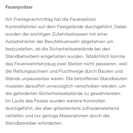
Feuerpolizei
Am Freitagnachmittag hat die Feuerpolizei
Kontrollfahrten auf dem Festgelände durchgeführt. Dabei
wurden die wichtigen Zufahrtsstrassen mit einer
Autodrehleiter der Berufsfeuerwehr abgefahren um
festzustellen, ob die Sicherheitsabstände bei den
Standbetreibern eingehalten wurden. Tatsächlich konnte
das Feuerwehrfahrzeug zwei Stellen nicht passieren, weil
die Rettungsachsen und Fluchtwege durch Bauten und
Stände unpassierbar waren. Die betroffenen Standbauten
mussten daraufhin unverzüglich verschoben werden, um
die geforderten Sicherheitsabstände zu gewährleisten.
Im Laufe des Festes wurden weitere Kontrollen
durchgeführt, die aber grösstenteils zufriedenstellend
verliefen und nur geringe Massnahmen durch die
Standbetreiber erforderten.