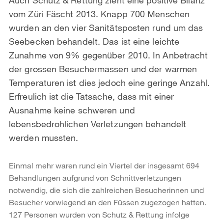
vom Züri Fäscht 2013. Knapp 700 Menschen
wurden an den vier Sanitätsposten rund um das
Seebecken behandelt. Das ist eine leichte
Zunahme von 9% gegenüber 2010. In Anbetracht
der grossen Besuchermassen und der warmen
Temperaturen ist dies jedoch eine geringe Anzahl.
Erfreulich ist die Tatsache, dass mit einer
Ausnahme keine schweren und
lebensbedrohlichen Verletzungen behandelt
werden mussten.
Einmal mehr waren rund ein Viertel der insgesamt 694
Behandlungen aufgrund von Schnittverletzungen
notwendig, die sich die zahlreichen Besucherinnen und
Besucher vorwiegend an den Füssen zugezogen hatten.
127 Personen wurden von Schutz & Rettung infolge