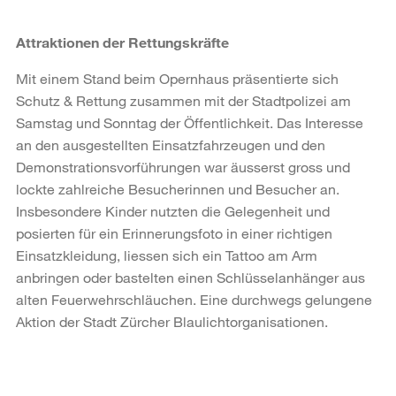
Attraktionen der Rettungskräfte
Mit einem Stand beim Opernhaus präsentierte sich
Schutz & Rettung zusammen mit der Stadtpolizei am
Samstag und Sonntag der Öffentlichkeit. Das Interesse
an den ausgestellten Einsatzfahrzeugen und den
Demonstrationsvorführungen war äusserst gross und
lockte zahlreiche Besucherinnen und Besucher an.
Insbesondere Kinder nutzten die Gelegenheit und
posierten für ein Erinnerungsfoto in einer richtigen
Einsatzkleidung, liessen sich ein Tattoo am Arm
anbringen oder bastelten einen Schlüsselanhänger aus
alten Feuerwehrschläuchen. Eine durchwegs gelungene
Aktion der Stadt Zürcher Blaulichtorganisationen.