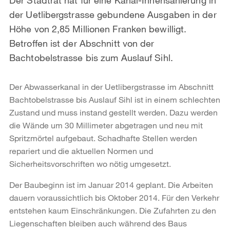
der Uetlibergstrasse gebundene Ausgaben in der
Höhe von 2,85 Millionen Franken bewilligt.
Betroffen ist der Abschnitt von der
Bachtobelstrasse bis zum Auslauf Sihl.
Der Abwasserkanal in der Uetlibergstrasse im Abschnitt
Bachtobelstrasse bis Auslauf Sihl ist in einem schlechten
Zustand und muss instand gestellt werden. Dazu werden
die Wände um 30 Millimeter abgetragen und neu mit
Spritzmörtel aufgebaut. Schadhafte Stellen werden
repariert und die aktuellen Normen und
Sicherheitsvorschriften wo nötig umgesetzt.
Der Baubeginn ist im Januar 2014 geplant. Die Arbeiten
dauern voraussichtlich bis Oktober 2014. Für den Verkehr
entstehen kaum Einschränkungen. Die Zufahrten zu den
Liegenschaften bleiben auch während des Baus