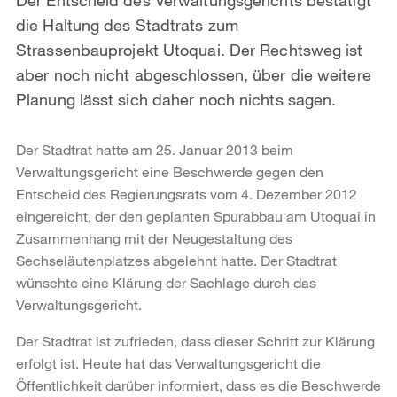
die Haltung des Stadtrats zum
Strassenbauprojekt Utoquai. Der Rechtsweg ist
aber noch nicht abgeschlossen, über die weitere
Planung lässt sich daher noch nichts sagen.
Der Stadtrat hatte am 25. Januar 2013 beim
Verwaltungsgericht eine Beschwerde gegen den
Entscheid des Regierungsrats vom 4. Dezember 2012
eingereicht, der den geplanten Spurabbau am Utoquai in
Zusammenhang mit der Neugestaltung des
Sechseläutenplatzes abgelehnt hatte. Der Stadtrat
wünschte eine Klärung der Sachlage durch das
Verwaltungsgericht.
Der Stadtrat ist zufrieden, dass dieser Schritt zur Klärung
erfolgt ist. Heute hat das Verwaltungsgericht die
Öffentlichkeit darüber informiert, dass es die Beschwerde