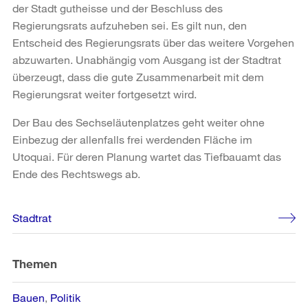
der Stadt gutheisse und der Beschluss des
Regierungsrats aufzuheben sei. Es gilt nun, den
Entscheid des Regierungsrats über das weitere Vorgehen
abzuwarten. Unabhängig vom Ausgang ist der Stadtrat
überzeugt, dass die gute Zusammenarbeit mit dem
Regierungsrat weiter fortgesetzt wird.
Der Bau des Sechseläutenplatzes geht weiter ohne
Einbezug der allenfalls frei werdenden Fläche im
Utoquai. Für deren Planung wartet das Tiefbauamt das
Ende des Rechtswegs ab.
Weitere
Stadtrat
Informationen
Themen
Bauen
Politik