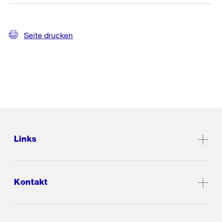
Seite drucken
Links
Kontakt