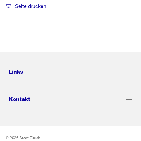
Seite drucken
Links
Kontakt
© 2026 Stadt Zürich