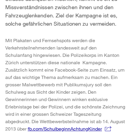
Missverständnissen zwischen ihnen und den
Fahrzeuglenkenden. Ziel der Kampagne ist es,
solche gefährlichen Situationen zu vermeiden.
Mit Plakaten und Fernsehspots werden die
Verkehrsteilnehmenden landesweit auf den
Schulanfang hingewiesen. Die Polizeikorps im Kanton
Zürich unterstützen diese nationale Kampagne.
Zusätzlich kommt eine Facebook-Seite zum Einsatz, um
auf das wichtige Thema aufmerksam zu machen. Ein
grosser Malwettbewerb mit Publikumsjury soll den
Schulweg aus Sicht der Kinder zeigen. Den
Gewinnerinnen und Gewinnern winken exklusive
Erlebnistage bei der Polizei, und die schönste Zeichnung
wird in einer grossen Schweizer Tageszeitung
abgedruckt. Die Wettbewerbsteilnahme ist ab 14. August
2013 über
fb.com/SchulbeginnAchtungKinder