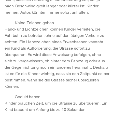
nach Geschwindigkeit länger oder kürzer ist. Kinder
meinen, Autos könnten immer sofort anhalten.
· Keine Zeichen geben
Hand- und Lichtzeichen können Kinder verleiten, die
Fahrbahn zu betreten, ohne auf den übrigen Verkehr zu
achten. Ein Handzeichen eines Erwachsenen versteht
ein Kind als Aufforderung, die Strasse sofort zu
überqueren. Es wird diese Anweisung befolgen, ohne
sich zu vergewissern, ob hinter dem Fahrzeug oder aus
der Gegenrichtung noch ein anderes herannaht. Deshalb
ist es für die Kinder wichtig, dass sie den Zeitpunkt selber
bestimmen, wann sie die Strasse sicher überqueren
können.
· Geduld haben
Kinder brauchen Zeit, um die Strasse zu überqueren. Ein
Kind braucht am Anfang bis zu 10 Sekunden