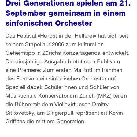
Drei Generationen spielen am 21.
September gemeinsam in einem
sinfonischen Orchester
Das Festival «Herbst in der Helferei» hat sich seit
seinem Stapellauf 2006 zum kulturellen
Geheimtipp in Zürichs Konzertagenda entwickelt.
Die diesjährige Ausgabe bietet dem Publikum
eine Premiere: Zum ersten Mal tritt im Rahmen
des Festivals ein sinfonisches Orchester auf.
Speziell dabei: Schülerinnen und Schüler von
Musikschule Konservatorium Zürich (MKZ) teilen
die Bühne mit dem Violinvirtuosen Dmitry
Sitkovetsky, am Dirigierpult repräsentiert Kevin
Griffiths die mittlere Generation.