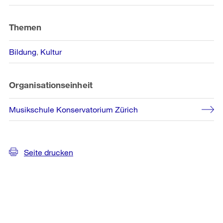
Themen
Bildung
Kultur
Organisationseinheit
Musikschule Konservatorium Zürich
Seite drucken