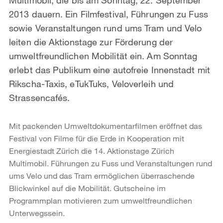
2013 dauern. Ein Filmfestival, Führungen zu Fuss
sowie Veranstaltungen rund ums Tram und Velo
leiten die Aktionstage zur Förderung der
umweltfreundlichen Mobilität ein. Am Sonntag
erlebt das Publikum eine autofreie Innenstadt mit
Rikscha-Taxis, eTukTuks, Veloverleih und
Strassencafés.
Mit packenden Umweltdokumentarfilmen eröffnet das
Festival von Filme für die Erde in Kooperation mit
Energiestadt Zürich die 14. Aktionstage Zürich
Multimobil. Führungen zu Fuss und Veranstaltungen rund
ums Velo und das Tram ermöglichen überraschende
Blickwinkel auf die Mobilität. Gutscheine im
Programmplan motivieren zum umweltfreundlichen
Unterwegssein.