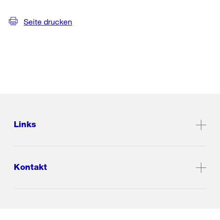
Seite drucken
Links
Kontakt