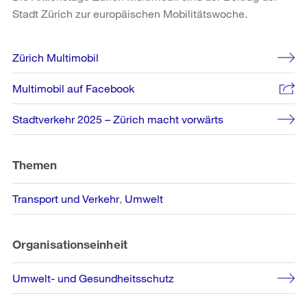
Stadt Zürich zur europäischen Mobilitätswoche.
Weitere
Zürich Multimobil
Informationen
Multimobil auf Facebook
Stadtverkehr 2025 – Zürich macht vorwärts
Themen
Transport und Verkehr
Umwelt
Organisationseinheit
Umwelt- und Gesundheitsschutz