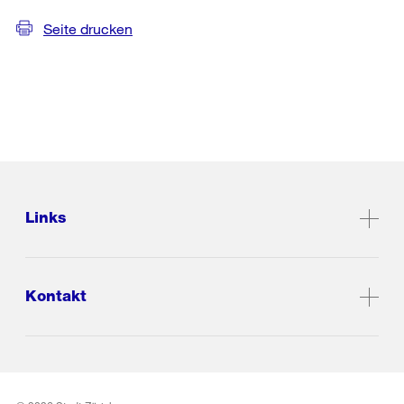
Seite drucken
Links
Kontakt