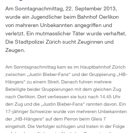
Am Sonntagnachmittag, 22. September 2013,
wurde ein Jugendlicher beim Bahnhof Oerlikon
von mehreren Unbekannten angegriffen und
verletzt. Ein mutmasslicher Täter wurde verhaftet.
Die Stadtpolizei Zürich sucht Zeuginnen und
Zeugen.
Am Sonntagnachmittag kam es im Hauptbahnhof Zürich
zwischen „Justin Bieber-Fans“ und der Gruppierung „HB-
Hängers“ zu einem Streit. Danach fuhren mehrere
Beteiligte beider Gruppierungen mit dem gleichen Zug
nach Oerlikon. Dort verliessen sie kurz nach 14.45 Uhr
den Zug und die „Justin Bieber-Fans“ rannten davon. Ein
17-jähriger Schweizer wurde von mehreren Unbekannten
der „HB-Hängers“ auf dem Perron beim Gleis 7
eingeholt. Die Verfolger schlugen und traten in der Folge