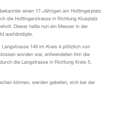
nbekannter einen 17-Jährigen am Hottingerplatz
ch die Hottingerstrasse in Richtung Klusplatz
holt. Dieser hatte nun ein Messer in der
ld aushändigte.
 Langstrasse 149 im Kreis 4 plötzlich von
tossen worden war, entwendeten ihm die
durch die Langstrasse in Richtung Kreis 5.
achen können, werden gebeten, sich bei der