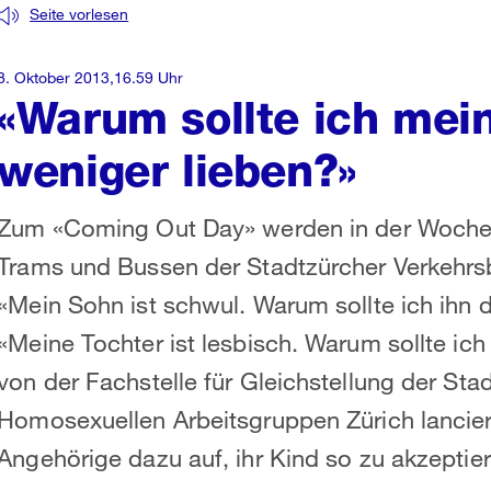
Seite vorlesen
8. Oktober 2013,16.59 Uhr
«Warum sollte ich mei
weniger lieben?»
Zum «Coming Out Day» werden in der Woche 
Trams und Bussen der Stadtzürcher Verkehrsbe
«Mein Sohn ist schwul. Warum sollte ich ihn 
«Meine Tochter ist lesbisch. Warum sollte ich
von der Fachstelle für Gleichstellung der St
Homosexuellen Arbeitsgruppen Zürich lancier
Angehörige dazu auf, ihr Kind so zu akzeptiere