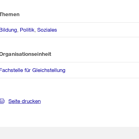
Themen
Bildung
Politik
Soziales
Organisationseinheit
Fachstelle für Gleichstellung
Seite drucken