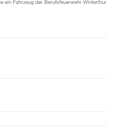
e ein Fahrzeug der Berufsfeuerwehr Winterthur