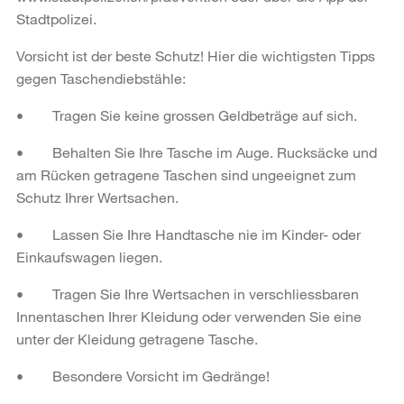
Stadtpolizei.
Vorsicht ist der beste Schutz! Hier die wichtigsten Tipps
gegen Taschendiebstähle:
• Tragen Sie keine grossen Geldbeträge auf sich.
• Behalten Sie Ihre Tasche im Auge. Rucksäcke und
am Rücken getragene Taschen sind ungeeignet zum
Schutz Ihrer Wertsachen.
• Lassen Sie Ihre Handtasche nie im Kinder- oder
Einkaufswagen liegen.
• Tragen Sie Ihre Wertsachen in verschliessbaren
Innentaschen Ihrer Kleidung oder verwenden Sie eine
unter der Kleidung getragene Tasche.
• Besondere Vorsicht im Gedränge!