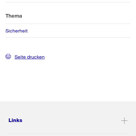
Thema
Sicherheit
Seite drucken
Links