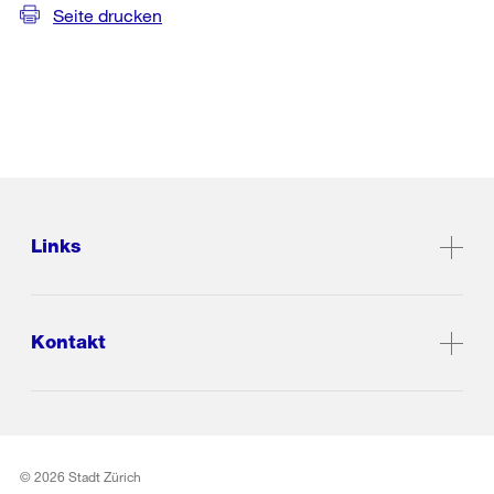
Seite drucken
Links
Kontakt
© 2026 Stadt Zürich