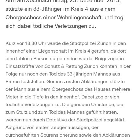
stürzte ein 33-Jähriger im Kreis 4 aus einem
Obergeschoss einer Wohnliegenschaft und zog
sich dabei tödliche Verletzungen zu.
Kurz vor 13.30 Uhr wurde die Stadtpolizei Zürich in den
Innenhof einer Liegenschaft im Kreis 4 gerufen, da dort
eine leblose Person aufgefunden wurde. Beigezogene
Einsatzkräfte von Schutz & Rettung Zürich konnten in der
Folge nur noch den Tod des 33-jährigen Mannes aus
Eritrea feststellen. Gemäss ersten Abklärungen stürzte
der Mann aus einem Obergeschoss des Hauses mehrere
Meter in die Tiefe in den Innenhof. Dabei zog er sich
tödliche Verletzungen zu. Die genauen Umstände, die
zum Sturz und zum Tod des Mannes geführt hatten,
werden nun durch Detektive der Stadtpolizei abgeklärt.
Aufgrund von ersten Zeugenaussagen, der
durchgeführten Spurensicherung sowie den Abklärungen