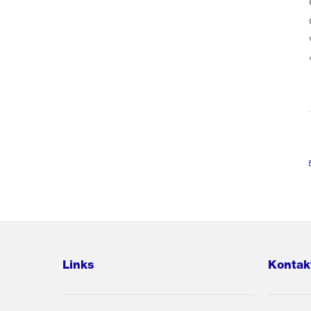
Links
Kontak