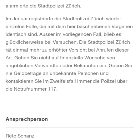
alarmierte die Stadtpolizei Zürich.
Im Januar registrierte die Stadtpolizei Zürich wieder
einzelne Fälle, die mit dem hier beschriebenen Vorgehen
identisch sind. Ausser im vorliegenden Fall, blieb es
glücklicherweise bei Versuchen. Die Stadtpolizei Zürich
rät einmal mehr zu erhöhter Vorsicht bei Anrufen dieser
Art. Gehen Sie nicht auf finanzielle Wünsche von
angeblichen Verwandten oder Bekannten ein. Geben Sie
nie Geldbeträge an unbekannte Personen und
kontaktieren Sie im Zweifelsfall immer die Polizei über
die Notrufnummer 117.
Weitere
Ansprechperson
Informationen
Reto Schanz