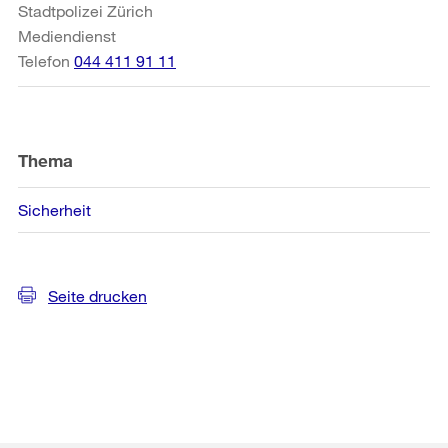
Stadtpolizei Zürich
Mediendienst
Telefon
044 411 91 11
Thema
Sicherheit
Seite drucken