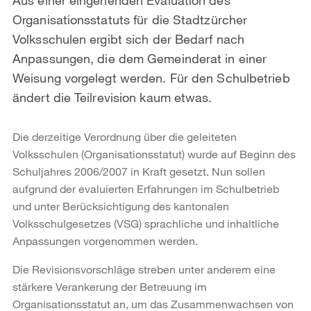
Organisationsstatuts für die Stadtzürcher
Volksschulen ergibt sich der Bedarf nach
Anpassungen, die dem Gemeinderat in einer
Weisung vorgelegt werden. Für den Schulbetrieb
ändert die Teilrevision kaum etwas.
Die derzeitige Verordnung über die geleiteten
Volksschulen (Organisationsstatut) wurde auf Beginn des
Schuljahres 2006/2007 in Kraft gesetzt. Nun sollen
aufgrund der evaluierten Erfahrungen im Schulbetrieb
und unter Berücksichtigung des kantonalen
Volksschulgesetzes (VSG) sprachliche und inhaltliche
Anpassungen vorgenommen werden.
Die Revisionsvorschläge streben unter anderem eine
stärkere Verankerung der Betreuung im
Organisationsstatut an, um das Zusammenwachsen von