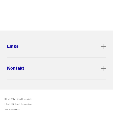
Links
Kontakt
© 2026 Stadt Zürich
Rechtliche Hinweise
Impressum