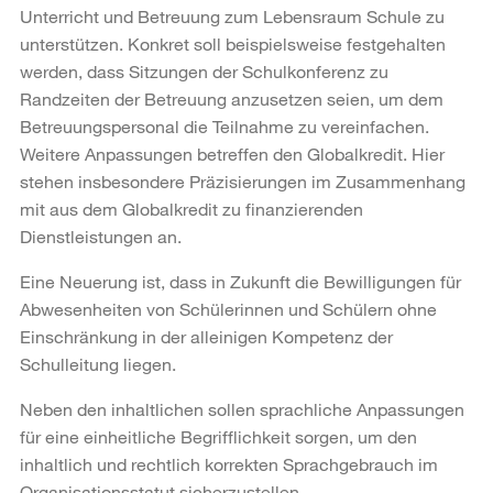
Unterricht und Betreuung zum Lebensraum Schule zu
unterstützen. Konkret soll beispielsweise festgehalten
werden, dass Sitzungen der Schulkonferenz zu
Randzeiten der Betreuung anzusetzen seien, um dem
Betreuungspersonal die Teilnahme zu vereinfachen.
Weitere Anpassungen betreffen den Globalkredit. Hier
stehen insbesondere Präzisierungen im Zusammenhang
mit aus dem Globalkredit zu finanzierenden
Dienstleistungen an.
Eine Neuerung ist, dass in Zukunft die Bewilligungen für
Abwesenheiten von Schülerinnen und Schülern ohne
Einschränkung in der alleinigen Kompetenz der
Schulleitung liegen.
Neben den inhaltlichen sollen sprachliche Anpassungen
für eine einheitliche Begrifflichkeit sorgen, um den
inhaltlich und rechtlich korrekten Sprachgebrauch im
Organisationsstatut sicherzustellen.