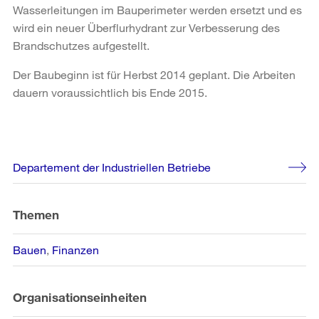
Wasserleitungen im Bauperimeter werden ersetzt und es
wird ein neuer Überflurhydrant zur Verbesserung des
Brandschutzes aufgestellt.
Der Baubeginn ist für Herbst 2014 geplant. Die Arbeiten
dauern voraussichtlich bis Ende 2015.
Weitere
Departement der Industriellen Betriebe
Informationen
Themen
Bauen
Finanzen
Organisationseinheiten