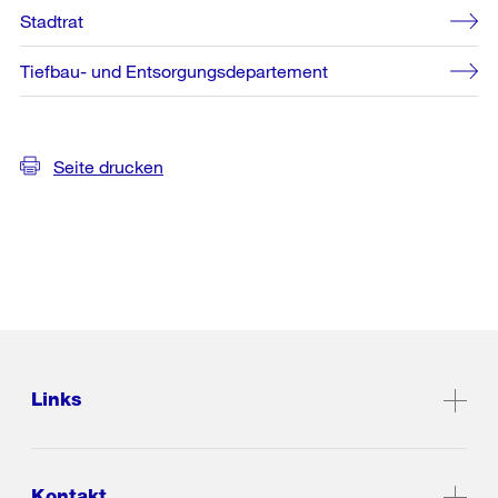
Stadtrat
Tiefbau- und Entsorgungsdepartement
Seite drucken
Links
Kontakt