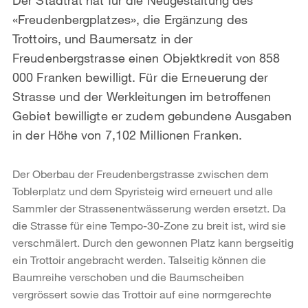
«Freudenbergplatzes», die Ergänzung des
Trottoirs, und Baumersatz in der
Freudenbergstrasse einen Objektkredit von 858
000 Franken bewilligt. Für die Erneuerung der
Strasse und der Werkleitungen im betroffenen
Gebiet bewilligte er zudem gebundene Ausgaben
in der Höhe von 7,102 Millionen Franken.
Der Oberbau der Freudenbergstrasse zwischen dem
Toblerplatz und dem Spyristeig wird erneuert und alle
Sammler der Strassenentwässerung werden ersetzt. Da
die Strasse für eine Tempo-30-Zone zu breit ist, wird sie
verschmälert. Durch den gewonnen Platz kann bergseitig
ein Trottoir angebracht werden. Talseitig können die
Baumreihe verschoben und die Baumscheiben
vergrössert sowie das Trottoir auf eine normgerechte