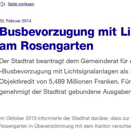
Seite vorlesen
20. Februar 2014
Busbevorzugung mit Li
am Rosengarten
Der Stadtrat beantragt dem Gemeinderat für 
«Busbevorzugung mit Lichtsignalanlagen al
Objektkredit von 5,489 Millionen Franken. Fü
genehmigt der Stadtrat gebundene Ausgaben
Im Oktober 2013 informierte der Stadtrat darüber, dass zu
Rosengarten in Übereinstimmung mit dem Kanton verschie