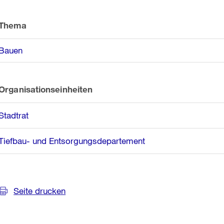
Thema
Bauen
Organisationseinheiten
Stadtrat
Tiefbau- und Entsorgungsdepartement
Seite drucken