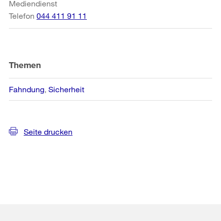
Mediendienst
Telefon
044 411 91 11
Themen
Fahndung
Sicherheit
Seite drucken