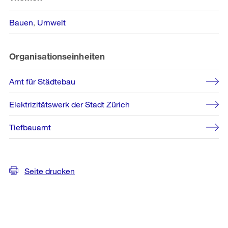
Bauen
Umwelt
Organisationseinheiten
Amt für Städtebau
Elektrizitätswerk der Stadt Zürich
Tiefbauamt
Seite drucken