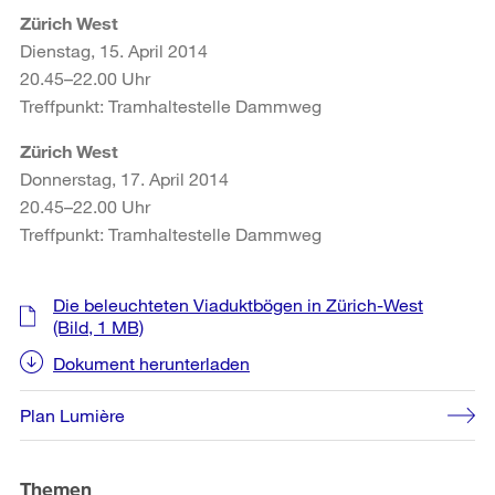
Zürich West
Dienstag, 15. April 2014
20.45–22.00 Uhr
Treffpunkt: Tramhaltestelle Dammweg
Zürich West
Donnerstag, 17. April 2014
20.45–22.00 Uhr
Treffpunkt: Tramhaltestelle Dammweg
Weitere
Die beleuchteten Viaduktbögen in Zürich-West
Informationen
(Bild, 1 MB)
Dokument herunterladen
Plan Lumière
Themen