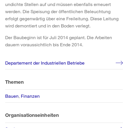
undichte Stellen auf und müssen ebenfalls erneuert
werden. Die Speisung der öffentlichen Beleuchtung
erfolgt gegenwärtig über eine Freileitung. Diese Leitung
wird demontiert und in den Boden verlegt.
Der Baubeginn ist für Juli 2014 geplant. Die Arbeiten
dauern voraussichtlich bis Ende 2014.
Weitere
Departement der Industriellen Betriebe
Informationen
Themen
Bauen
Finanzen
Organisationseinheiten