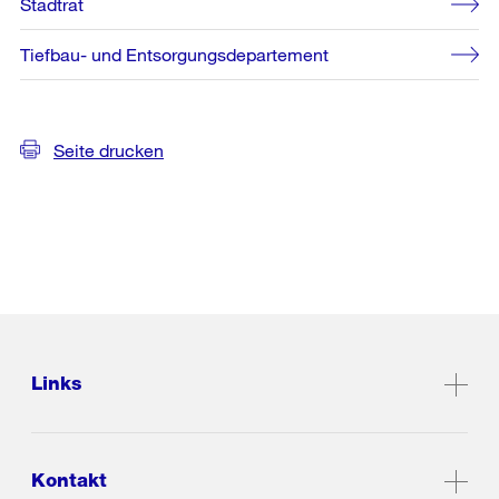
Stadtrat
Tiefbau- und Entsorgungsdepartement
Seite drucken
Links
Kontakt