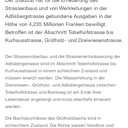
Strassenbaus und von Werkleitungen in der
Adlisbergstrasse gebundene Ausgaben in der
Höhe von 4,235 Millionen Franken bewilligt.
Betroffen ist der Abschnitt Tobelhofstrasse bis
Kurhausstrasse, Grütholz- und Dreiwiesenstrasse.
Der Strassenoberbau und die Strassenentwässerung der
Adlisbergstrasse sind im Abschnitt Tobelhofstrasse bis
Kurhausstrasse in einem schlechten Zustand und
müssen ersetzt werden. Die Wasserleitung in der
Dreiwiesen-, Grütholz- und Adlisbergstrasse zwischen
Tobelhofstrasse und Breitweg ist am Ende ihrer
Lebendauer angelangt und muss ebenfalls erneuert
werden.
Die Bachdurchlässe des Grütholzbachs sind in
schlechtem Zustand. Die Rohre weisen Versätze und