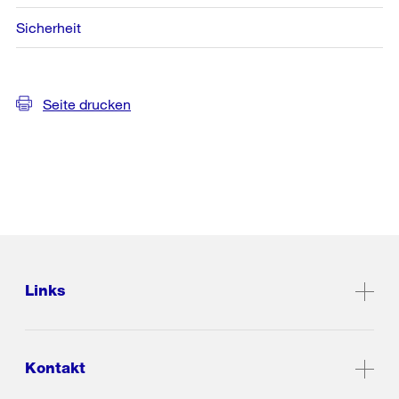
Sicherheit
Seite drucken
Links
Kontakt