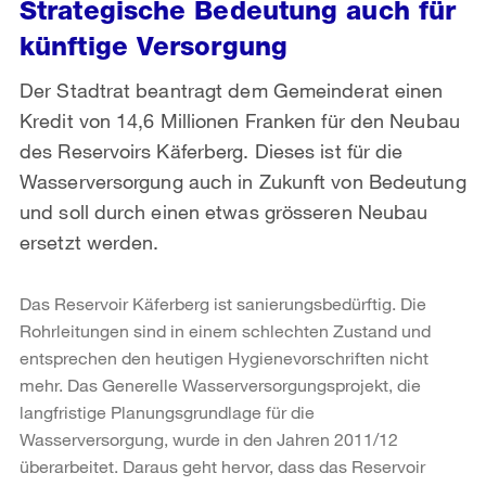
Strategische Bedeutung auch für
künftige Versorgung
Der Stadtrat beantragt dem Gemeinderat einen
Kredit von 14,6 Millionen Franken für den Neubau
des Reservoirs Käferberg. Dieses ist für die
Wasserversorgung auch in Zukunft von Bedeutung
und soll durch einen etwas grösseren Neubau
ersetzt werden.
Das Reservoir Käferberg ist sanierungsbedürftig. Die
Rohrleitungen sind in einem schlechten Zustand und
entsprechen den heutigen Hygienevorschriften nicht
mehr. Das Generelle Wasserversorgungsprojekt, die
langfristige Planungsgrundlage für die
Wasserversorgung, wurde in den Jahren 2011/12
überarbeitet. Daraus geht hervor, dass das Reservoir