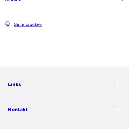
Seite drucken
Links
Kontakt