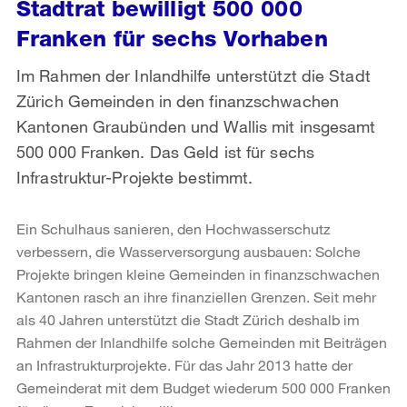
Stadtrat bewilligt 500 000
Franken für sechs Vorhaben
Im Rahmen der Inlandhilfe unterstützt die Stadt
Zürich Gemeinden in den finanzschwachen
Kantonen Graubünden und Wallis mit insgesamt
500 000 Franken. Das Geld ist für sechs
Infrastruktur-Projekte bestimmt.
Ein Schulhaus sanieren, den Hochwasserschutz
verbessern, die Wasserversorgung ausbauen: Solche
Projekte bringen kleine Gemeinden in finanzschwachen
Kantonen rasch an ihre finanziellen Grenzen. Seit mehr
als 40 Jahren unterstützt die Stadt Zürich deshalb im
Rahmen der Inlandhilfe solche Gemeinden mit Beiträgen
an Infrastrukturprojekte. Für das Jahr 2013 hatte der
Gemeinderat mit dem Budget wiederum 500 000 Franken