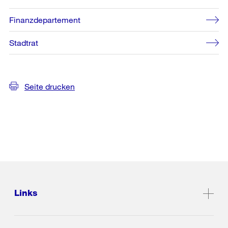
Finanzdepartement
Stadtrat
Seite drucken
Links