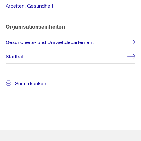
Arbeiten
Gesundheit
Organisationseinheiten
Gesundheits- und Umweltdepartement
Stadtrat
Seite drucken