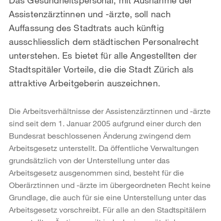
Assistenzärztinnen und -ärzte, soll nach
Auffassung des Stadtrats auch künftig
ausschliesslich dem städtischen Personalrecht
unterstehen. Es bietet für alle Angestellten der
Stadtspitäler Vorteile, die die Stadt Zürich als
attraktive Arbeitgeberin auszeichnen.
Die Arbeitsverhältnisse der Assistenzärztinnen und -ärzte
sind seit dem 1. Januar 2005 aufgrund einer durch den
Bundesrat beschlossenen Änderung zwingend dem
Arbeitsgesetz unterstellt. Da öffentliche Verwaltungen
grundsätzlich von der Unterstellung unter das
Arbeitsgesetz ausgenommen sind, besteht für die
Oberärztinnen und -ärzte im übergeordneten Recht keine
Grundlage, die auch für sie eine Unterstellung unter das
Arbeitsgesetz vorschreibt. Für alle an den Stadtspitälern