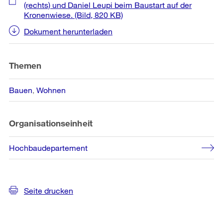
(rechts) und Daniel Leupi beim Baustart auf der
Kronenwiese.
(Bild, 820 KB)
Dokument herunterladen
Themen
Bauen
Wohnen
Organisationseinheit
Hochbaudepartement
Seite drucken