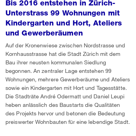
Bis 2016 entstehen in Zürich-
Unterstrass 99 Wohnungen mit
Kindergarten und Hort, Ateliers
und Gewerberäumen
Auf der Kronenwiese zwischen Nordstrasse und
Kornhausstrasse hat die Stadt Zürich mit dem
Bau ihrer neusten kommunalen Siedlung
begonnen. An zentraler Lage entstehen 99
Wohnungen, mehrere Gewerberäume und Ateliers
sowie ein Kindergarten mit Hort und Tagesstätte.
Die Stadträte André Odermatt und Daniel Leupi
heben anlässlich des Baustarts die Qualitäten
des Projekts hervor und betonen die Bedeutung
preiswerter Wohnbauten für eine lebendige Stadt.