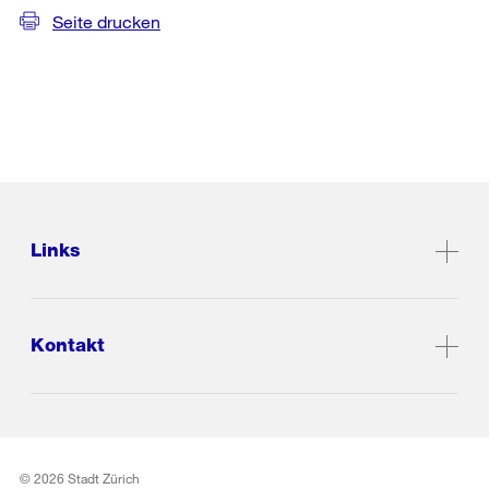
Seite drucken
Links
Kontakt
© 2026 Stadt Zürich