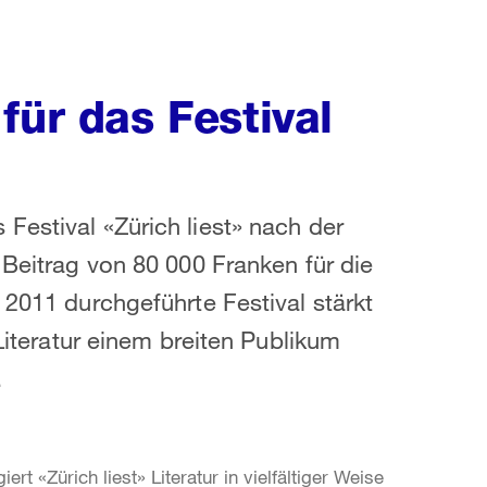
für das Festival
Festival «Zürich liest» nach der
 Beitrag von 80 000 Franken für die
 2011 durchgeführte Festival stärkt
 Literatur einem breiten Publikum
.
 «Zürich liest» Literatur in vielfältiger Weise