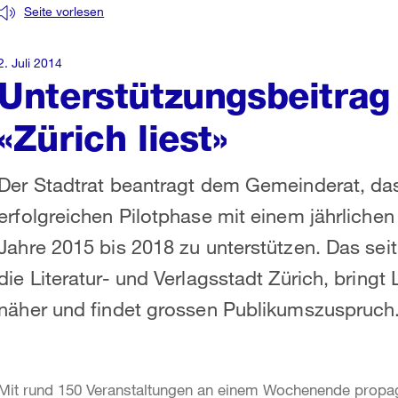
Seite vorlesen
2. Juli 2014
Unterstützungsbeitrag 
«Zürich liest»
Der Stadtrat beantragt dem Gemeinderat, das 
erfolgreichen Pilotphase mit einem jährlichen
Jahre 2015 bis 2018 zu unterstützen. Das seit
die Literatur- und Verlagsstadt Zürich, bringt
näher und findet grossen Publikumszuspruch
Mit rund 150 Veranstaltungen an einem Wochenende propagiert