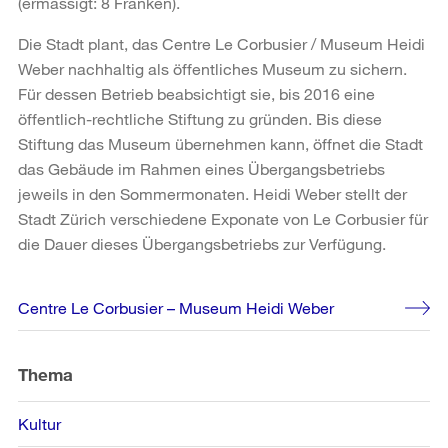
(ermässigt: 8 Franken).
Die Stadt plant, das Centre Le Corbusier / Museum Heidi
Weber nachhaltig als öffentliches Museum zu sichern.
Für dessen Betrieb beabsichtigt sie, bis 2016 eine
öffentlich-rechtliche Stiftung zu gründen. Bis diese
Stiftung das Museum übernehmen kann, öffnet die Stadt
das Gebäude im Rahmen eines Übergangsbetriebs
jeweils in den Sommermonaten. Heidi Weber stellt der
Stadt Zürich verschiedene Exponate von Le Corbusier für
die Dauer dieses Übergangsbetriebs zur Verfügung.
Weitere
Centre Le Corbusier – Museum Heidi Weber
Informationen
Thema
Kultur