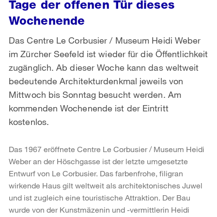
Tage der offenen Tür dieses
Wochenende
Das Centre Le Corbusier / Museum Heidi Weber
im Zürcher Seefeld ist wieder für die Öffentlichkeit
zugänglich. Ab dieser Woche kann das weltweit
bedeutende Architekturdenkmal jeweils von
Mittwoch bis Sonntag besucht werden. Am
kommenden Wochenende ist der Eintritt
kostenlos.
Das 1967 eröffnete Centre Le Corbusier / Museum Heidi
Weber an der Höschgasse ist der letzte umgesetzte
Entwurf von Le Corbusier. Das farbenfrohe, filigran
wirkende Haus gilt weltweit als architektonisches Juwel
und ist zugleich eine touristische Attraktion. Der Bau
wurde von der Kunstmäzenin und -vermittlerin Heidi