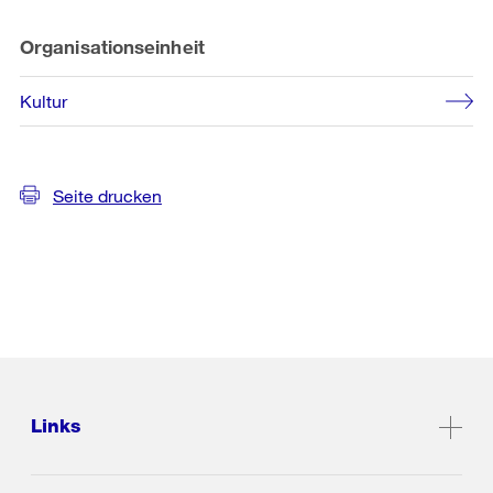
Organisationseinheit
Kultur
Seite drucken
Links