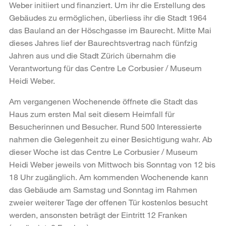
Weber initiiert und finanziert. Um ihr die Erstellung des
Gebäudes zu ermöglichen, überliess ihr die Stadt 1964
das Bauland an der Höschgasse im Baurecht. Mitte Mai
dieses Jahres lief der Baurechtsvertrag nach fünfzig
Jahren aus und die Stadt Zürich übernahm die
Verantwortung für das Centre Le Corbusier / Museum
Heidi Weber.
Am vergangenen Wochenende öffnete die Stadt das
Haus zum ersten Mal seit diesem Heimfall für
Besucherinnen und Besucher. Rund 500 Interessierte
nahmen die Gelegenheit zu einer Besichtigung wahr. Ab
dieser Woche ist das Centre Le Corbusier / Museum
Heidi Weber jeweils von Mittwoch bis Sonntag von 12 bis
18 Uhr zugänglich. Am kommenden Wochenende kann
das Gebäude am Samstag und Sonntag im Rahmen
zweier weiterer Tage der offenen Tür kostenlos besucht
werden, ansonsten beträgt der Eintritt 12 Franken