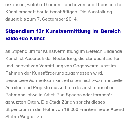
erkennen, welche Themen, Tendenzen und Theorien die
Künstlerschaft heute beschäftigen. Die Ausstellung
dauert bis zum 7. September 2014.
Stipendium für Kunstvermittlung im Bereich
Bildende Kunst
as Stipendium für Kunstvermittlung im Bereich Bildende
Kunst ist Ausdruck der Bedeutung, die der qualifizierten
und innovativen Vermittlung von Gegenwartskunst im
Rahmen der Kunstförderung zugemessen wird.
Besondere Aufmerksamkeit erhalten nicht-kommerzielle
Arbeiten und Projekte ausserhalb des institutionellen
Rahmens, etwa in Artist-Run Spaces oder temporär
genutzten Orten. Die Stadt Zürich spricht dieses
Stipendium in der Höhe von 18 000 Franken heute Abend
Stefan Wagner zu.