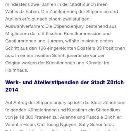
mindestens zwei Jahren in der Stadt Zürich ihren
Wohnsitz haben. Die Zuerkennung der Stipendien und
Ateliers erfolgt nach einem zweistufigen
Auswahlverfahren: Die Stipendienjury, bestehend aus
Mitgliedern der städtischen Kunstkommission und
Gastjurorinnen und -juroren, wählte in einem ersten
Schritt aus den 166 eingereichten Dossiers 33 Positionen
aus. In einem zweiten Schritt jurierte sie vor den
Originalwerken der Künstlerinnen und Künstler im
Helmhaus.
Werk- und Atelierstipendien der Stadt Zürich
2014
Auf Antrag der Stipendienjury spricht die Stadt Zürich den
folgenden Künstlerinnen und Künstlern ein Stipendium
von je 18 000 Franken zu: Arienne und Pascale Birchler,
Valentin Hauri, Cat Tuong Nguyen, Sally Schonfeldt,