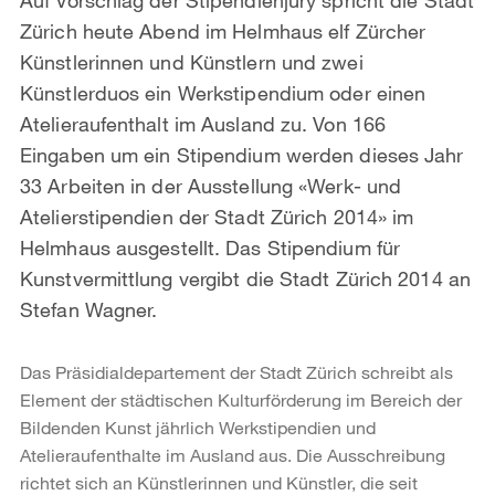
Zürich heute Abend im Helmhaus elf Zürcher
Künstlerinnen und Künstlern und zwei
Künstlerduos ein Werkstipendium oder einen
Atelieraufenthalt im Ausland zu. Von 166
Eingaben um ein Stipendium werden dieses Jahr
33 Arbeiten in der Ausstellung «Werk- und
Atelierstipendien der Stadt Zürich 2014» im
Helmhaus ausgestellt. Das Stipendium für
Kunstvermittlung vergibt die Stadt Zürich 2014 an
Stefan Wagner.
Das Präsidialdepartement der Stadt Zürich schreibt als
Element der städtischen Kulturförderung im Bereich der
Bildenden Kunst jährlich Werkstipendien und
Atelieraufenthalte im Ausland aus. Die Ausschreibung
richtet sich an Künstlerinnen und Künstler, die seit