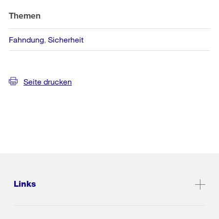
Themen
Fahndung
Sicherheit
Seite drucken
Links