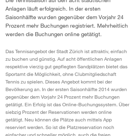
Anlagen läuft erfolgreich. In der ersten
Saisonhälfte wurden gegenüber dem Vorjahr 24
Prozent mehr Buchungen registriert. Mehrheitlich
werden die Buchungen online getätigt.
Das Tennisangebot der Stadt Zürich ist attraktiv, einfach
zu buchen und günstig. Auf acht öffentlichen Anlagen
respektive vierzig gut gepflegten Sandplätzen bietet das
Sportamt die Möglichkeit, ohne Clubmitgliedschaft
Tennis zu spielen. Dieses Angebot kommt bei der
Bevölkerung an. In der ersten Saisonhälfte 2014 wurden
gegenüber dem Vorjahr 24 Prozent mehr Buchungen
getätigt. Ein Erfolg ist das Online-Buchungssystem. Über
siebzig Prozent der Reservationen werden online
getätigt. Neu können die Plätze auch mittels App
reserviert werden. So ist die Platzreservation noch
einfacher und schneller möglich, auch die freien