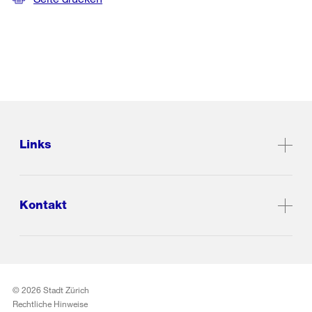
Links
Kontakt
© 2026 Stadt Zürich
Rechtliche Hinweise