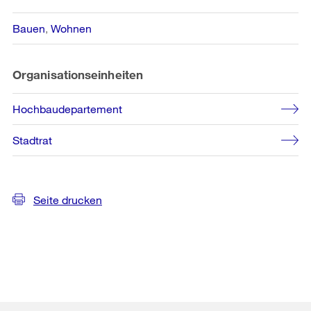
Bauen
Wohnen
Organisationseinheiten
Hochbaudepartement
Stadtrat
Seite drucken