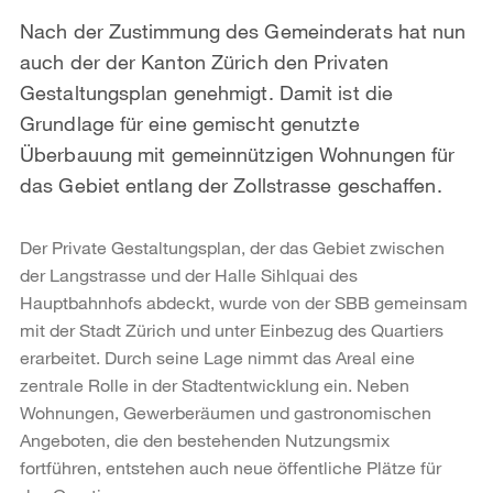
Nach der Zustimmung des Gemeinderats hat nun
auch der der Kanton Zürich den Privaten
Gestaltungsplan genehmigt. Damit ist die
Grundlage für eine gemischt genutzte
Überbauung mit gemeinnützigen Wohnungen für
das Gebiet entlang der Zollstrasse geschaffen.
Der Private Gestaltungsplan, der das Gebiet zwischen
der Langstrasse und der Halle Sihlquai des
Hauptbahnhofs abdeckt, wurde von der SBB gemeinsam
mit der Stadt Zürich und unter Einbezug des Quartiers
erarbeitet. Durch seine Lage nimmt das Areal eine
zentrale Rolle in der Stadtentwicklung ein. Neben
Wohnungen, Gewerberäumen und gastronomischen
Angeboten, die den bestehenden Nutzungsmix
fortführen, entstehen auch neue öffentliche Plätze für