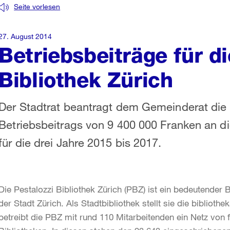
Seite vorlesen
27. August 2014
Betriebsbeiträge für d
Bibliothek Zürich
Der Stadtrat beantragt dem Gemeinderat die
Betriebsbeitrags von 9 400 000 Franken an di
für die drei Jahre 2015 bis 2017.
Die Pestalozzi Bibliothek Zürich (PBZ) ist ein bedeutender 
der Stadt Zürich. Als Stadtbibliothek stellt sie die bibliot
betreibt die PBZ mit rund 110 Mitarbeitenden ein Netz von f