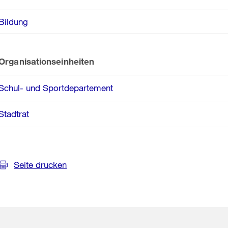
Bildung
Organisationseinheiten
Schul- und Sportdepartement
Stadtrat
Seite drucken