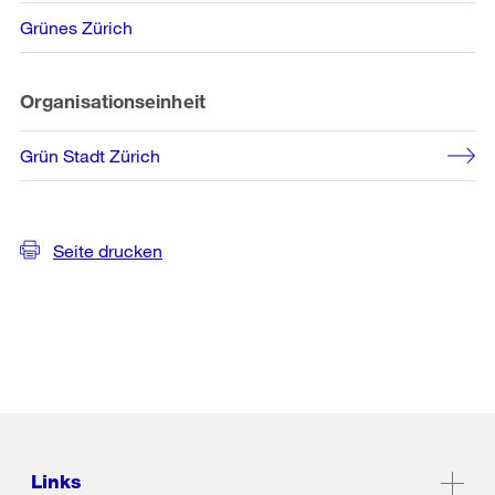
Grünes Zürich
Organisationseinheit
Grün Stadt Zürich
Seite drucken
Links