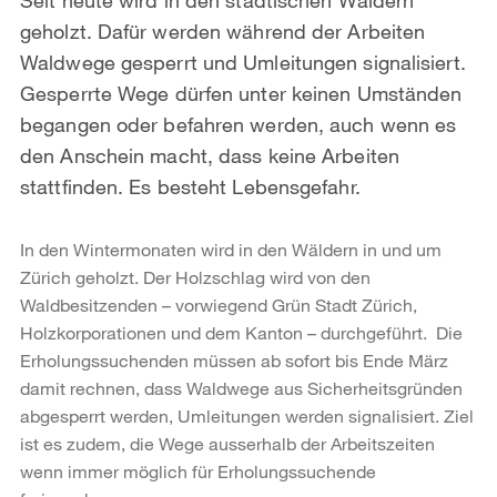
geholzt. Dafür werden während der Arbeiten
Waldwege gesperrt und Umleitungen signalisiert.
Gesperrte Wege dürfen unter keinen Umständen
begangen oder befahren werden, auch wenn es
den Anschein macht, dass keine Arbeiten
stattfinden. Es besteht Lebensgefahr.
In den Wintermonaten wird in den Wäldern in und um
Zürich geholzt. Der Holzschlag wird von den
Waldbesitzenden – vorwiegend Grün Stadt Zürich,
Holzkorporationen und dem Kanton – durchgeführt. Die
Erholungssuchenden müssen ab sofort bis Ende März
damit rechnen, dass Waldwege aus Sicherheitsgründen
abgesperrt werden, Umleitungen werden signalisiert. Ziel
ist es zudem, die Wege ausserhalb der Arbeitszeiten
wenn immer möglich für Erholungssuchende