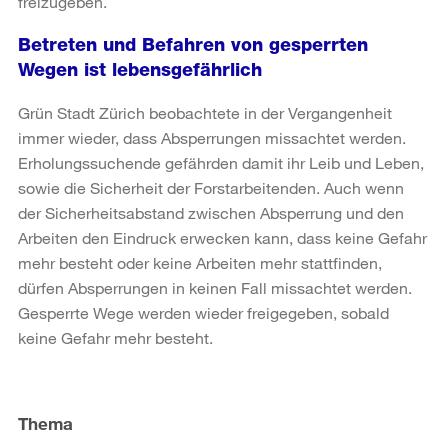
freizugeben.
Betreten und Befahren von gesperrten
Wegen ist lebensgefährlich
Grün Stadt Zürich beobachtete in der Vergangenheit
immer wieder, dass Absperrungen missachtet werden.
Erholungssuchende gefährden damit ihr Leib und Leben,
sowie die Sicherheit der Forstarbeitenden. Auch wenn
der Sicherheitsabstand zwischen Absperrung und den
Arbeiten den Eindruck erwecken kann, dass keine Gefahr
mehr besteht oder keine Arbeiten mehr stattfinden,
dürfen Absperrungen in keinen Fall missachtet werden.
Gesperrte Wege werden wieder freigegeben, sobald
keine Gefahr mehr besteht.
Weitere
Informationen
Thema