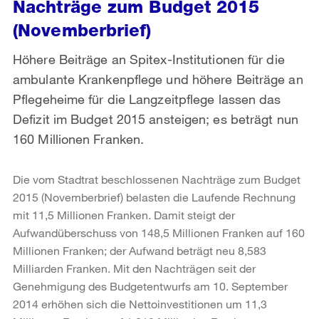
Nachträge zum Budget 2015
(Novemberbrief)
Höhere Beiträge an Spitex-Institutionen für die
ambulante Krankenpflege und höhere Beiträge an
Pflegeheime für die Langzeitpflege lassen das
Defizit im Budget 2015 ansteigen; es beträgt nun
160 Millionen Franken.
Die vom Stadtrat beschlossenen Nachträge zum Budget
2015 (Novemberbrief) belasten die Laufende Rechnung
mit 11,5 Millionen Franken. Damit steigt der
Aufwandüberschuss von 148,5 Millionen Franken auf 160
Millionen Franken; der Aufwand beträgt neu 8,583
Milliarden Franken. Mit den Nachträgen seit der
Genehmigung des Budgetentwurfs am 10. September
2014 erhöhen sich die Nettoinvestitionen um 11,3