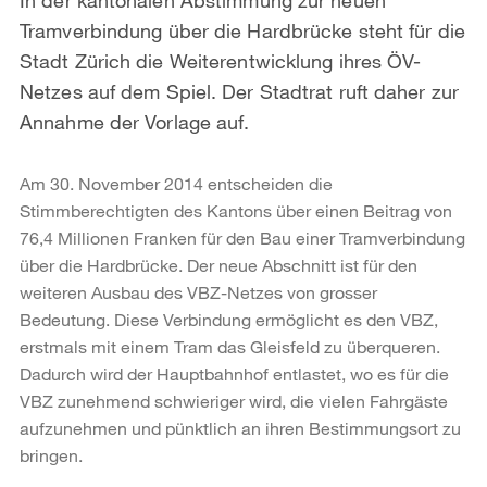
Tramverbindung über die Hardbrücke steht für die
Stadt Zürich die Weiterentwicklung ihres ÖV-
Netzes auf dem Spiel. Der Stadtrat ruft daher zur
Annahme der Vorlage auf.
Am 30. November 2014 entscheiden die
Stimmberechtigten des Kantons über einen Beitrag von
76,4 Millionen Franken für den Bau einer Tramverbindung
über die Hardbrücke. Der neue Abschnitt ist für den
weiteren Ausbau des VBZ-Netzes von grosser
Bedeutung. Diese Verbindung ermöglicht es den VBZ,
erstmals mit einem Tram das Gleisfeld zu überqueren.
Dadurch wird der Hauptbahnhof entlastet, wo es für die
VBZ zunehmend schwieriger wird, die vielen Fahrgäste
aufzunehmen und pünktlich an ihren Bestimmungsort zu
bringen.