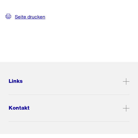
Seite drucken
Links
Kontakt