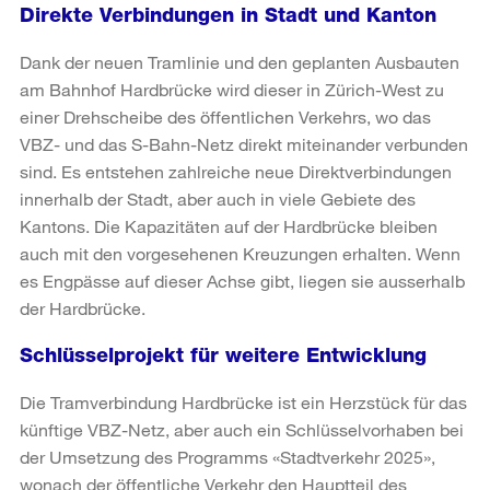
Direkte Verbindungen in Stadt und Kanton
Dank der neuen Tramlinie und den geplanten Ausbauten
am Bahnhof Hardbrücke wird dieser in Zürich-West zu
einer Drehscheibe des öffentlichen Verkehrs, wo das
VBZ- und das S-Bahn-Netz direkt miteinander verbunden
sind. Es entstehen zahlreiche neue Direktverbindungen
innerhalb der Stadt, aber auch in viele Gebiete des
Kantons. Die Kapazitäten auf der Hardbrücke bleiben
auch mit den vorgesehenen Kreuzungen erhalten. Wenn
es Engpässe auf dieser Achse gibt, liegen sie ausserhalb
der Hardbrücke.
Schlüsselprojekt für weitere Entwicklung
Die Tramverbindung Hardbrücke ist ein Herzstück für das
künftige VBZ-Netz, aber auch ein Schlüsselvorhaben bei
der Umsetzung des Programms «Stadtverkehr 2025»,
wonach der öffentliche Verkehr den Hauptteil des