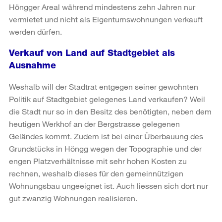
Höngger Areal während mindestens zehn Jahren nur
vermietet und nicht als Eigentumswohnungen verkauft
werden dürfen.
Verkauf von Land auf Stadtgebiet als
Ausnahme
Weshalb will der Stadtrat entgegen seiner gewohnten
Politik auf Stadtgebiet gelegenes Land verkaufen? Weil
die Stadt nur so in den Besitz des benötigten, neben dem
heutigen Werkhof an der Bergstrasse gelegenen
Geländes kommt. Zudem ist bei einer Überbauung des
Grundstücks in Höngg wegen der Topographie und der
engen Platzverhältnisse mit sehr hohen Kosten zu
rechnen, weshalb dieses für den gemeinnützigen
Wohnungsbau ungeeignet ist. Auch liessen sich dort nur
gut zwanzig Wohnungen realisieren.