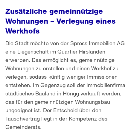
Zusätzliche gemeinnützige
Wohnungen – Verlegung eines
Werkhofs
Die Stadt möchte von der Spross Immobilien AG
eine Liegenschaft im Quartier Hirslanden
erwerben. Das ermöglicht es, gemeinnützige
Wohnungen zu erstellen und einen Werkhof zu
verlegen, sodass künftig weniger Immissionen
entstehen. Im Gegenzug soll der Immobilienfirma
städtisches Bauland in Höngg verkauft werden,
das für den gemeinnützigen Wohnungsbau
ungeeignet ist. Der Entscheid über den
Tauschvertrag liegt in der Kompetenz des
Gemeinderats.