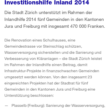
Investitionshilfe Inland 2014
Die Stadt Zürich unterstützt im Rahmen der
Inlandhilfe 2014 fünf Gemeinden in den Kantonen
Jura und Freiburg mit insgesamt 470 000 Franken.
Die Renovation eines Schulhauses, eine
Gemeindestrasse vor Steinschlag schützen,
Wasserversorgung sicherstellen und die Sanierung und
Verbesserung von Kläranlagen – die Stadt Zürich leistet
im Rahmen der Inlandhilfe einen Beitrag, damit
Infrastruktur-Projekte in finanzschwachen Gemeinden
umgesetzt werden können. Von den insgesamt 23
eingereichten Projekten hat der Stadtrat für fünf
Gemeinden in den Kantonen Jura und Freiburg eine
Unterstützung beschlossen:
Plasselb (Freiburg): Sanierung der Wasserversorgung,