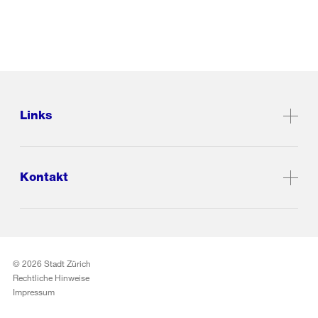
Links
Kontakt
© 2026 Stadt Zürich
Rechtliche Hinweise
Impressum