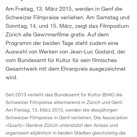
Am Freitag, 13. März 2015, werden in Genf die
Schweizer Filmpreise verliehen. Am Samstag und
Sonntag, 14. und 15. März, zeigt das Filmpodium
Zürich alle Gewinnerfilme gratis. Auf dem
Programm der beiden Tage steht zudem eine
Auswahl von Werken von Jean-Luc Godard, der
vom Bundesamt für Kultur für sein filmisches
Gesamtwerk mit dem Ehrenpreis ausgezeichnet
wird.
Seit 2013 verleiht das Bundesamt für Kultur (BAK) die
Schweizer Filmpreise alternierend in Zürich und Genf.
Am Freitag, 13. März 2015, werden die diesjährigen
Schweizer Filmpreise in Genf verliehen. Die Association
«Quartz» Genève Zürich unterstützt den Anlass und
organisiert alljährlich in beiden Städten gleichzeitig die