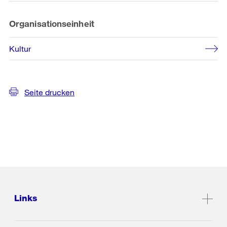
Organisationseinheit
Kultur
Seite drucken
Links