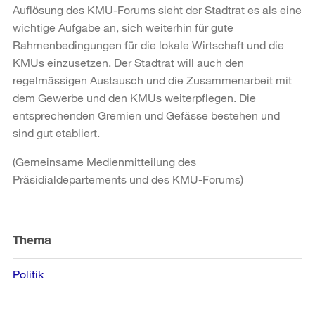
Auflösung des KMU-Forums sieht der Stadtrat es als eine
wichtige Aufgabe an, sich weiterhin für gute
Rahmenbedingungen für die lokale Wirtschaft und die
KMUs einzusetzen. Der Stadtrat will auch den
regelmässigen Austausch und die Zusammenarbeit mit
dem Gewerbe und den KMUs weiterpflegen. Die
entsprechenden Gremien und Gefässe bestehen und
sind gut etabliert.
(Gemeinsame Medienmitteilung des
Präsidialdepartements und des KMU-Forums)
Weitere
Informationen
Thema
Politik