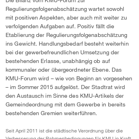
Regulierungsfolgenabschätzung wartet sowohl
mit positiven Aspekten, aber auch mit weiter zu
verfolgenden Aufgaben auf. Positiv fällt die
Etablierung der Regulierungsfolgenabschätzung
ins Gewicht. Handlungsbedarf besteht weiterhin
bei der gewerbefreundlichen Umsetzung der
bestehenden Erlasse, unabhängig ob auf
kommunaler oder übergeordneter Ebene. Das
KMU-Forum wird – wie von Beginn an vorgesehen
– im Sommer 2015 aufgelöst. Der Stadtrat wird
den Austausch im Sinne des KMU-Artikels der
Gemeindeordnung mit dem Gewerbe in bereits
bestehenden Gremien weiterführen.
Seit April 2011 ist die städtische Verordnung über die
Verbesserung der Rahmenbedingungen für KMU in Kraft.