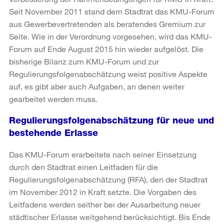
Seit November 2011 stand dem Stadtrat das KMU-Forum
aus Gewerbevertretenden als beratendes Gremium zur
Seite. Wie in der Verordnung vorgesehen, wird das KMU-
Forum auf Ende August 2015 hin wieder aufgelöst. Die
bisherige Bilanz zum KMU-Forum und zur
Regulierungsfolgenabschätzung weist positive Aspekte
auf, es gibt aber auch Aufgaben, an denen weiter
gearbeitet werden muss.
Regulierungsfolgenabschätzung für neue und
bestehende Erlasse
Das KMU-Forum erarbeitete nach seiner Einsetzung
durch den Stadtrat einen Leitfaden für die
Regulierungsfolgenabschätzung (RFA), den der Stadtrat
im November 2012 in Kraft setzte. Die Vorgaben des
Leitfadens werden seither bei der Ausarbeitung neuer
städtischer Erlasse weitgehend berücksichtigt. Bis Ende