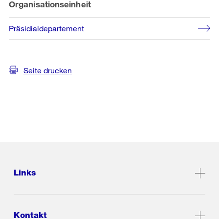
Organisationseinheit
Präsidialdepartement
Seite drucken
Links
Kontakt