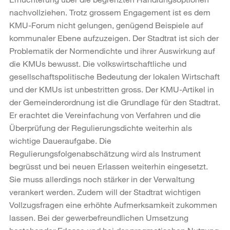
nachvollziehen. Trotz grossem Engagement ist es dem
KMU-Forum nicht gelungen, genügend Beispiele auf
kommunaler Ebene aufzuzeigen. Der Stadtrat ist sich der
Problematik der Normendichte und ihrer Auswirkung auf
die KMUs bewusst. Die volkswirtschaftliche und
gesellschaftspolitische Bedeutung der lokalen Wirtschaft
und der KMUs ist unbestritten gross. Der KMU-Artikel in
der Gemeinderordnung ist die Grundlage für den Stadtrat.
Er erachtet die Vereinfachung von Verfahren und die
Überprüfung der Regulierungsdichte weiterhin als
wichtige Daueraufgabe. Die
Regulierungsfolgenabschätzung wird als Instrument
begrüsst und bei neuen Erlassen weiterhin eingesetzt.
Sie muss allerdings noch stärker in der Verwaltung
verankert werden. Zudem will der Stadtrat wichtigen
Vollzugsfragen eine erhöhte Aufmerksamkeit zukommen
lassen. Bei der gewerbefreundlichen Umsetzung