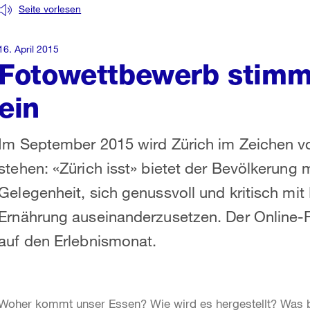
Seite vorlesen
16. April 2015
Fotowettbewerb stimmt
ein
Im September 2015 wird Zürich im Zeichen 
stehen: «Zürich isst» bietet der Bevölkerung m
Gelegenheit, sich genussvoll und kritisch mit
Ernährung auseinanderzusetzen. Der Online
auf den Erlebnismonat.
Woher kommt unser Essen? Wie wird es hergestellt? Was 