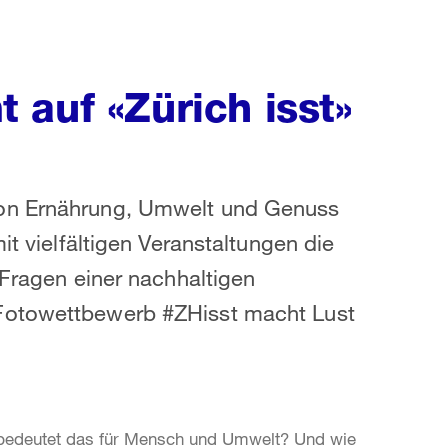
 auf «Zürich isst»
von Ernährung, Umwelt und Genuss
it vielfältigen Veranstaltungen die
 Fragen einer nachhaltigen
-Fotowettbewerb #ZHisst macht Lust
bedeutet das für Mensch und Umwelt? Und wie